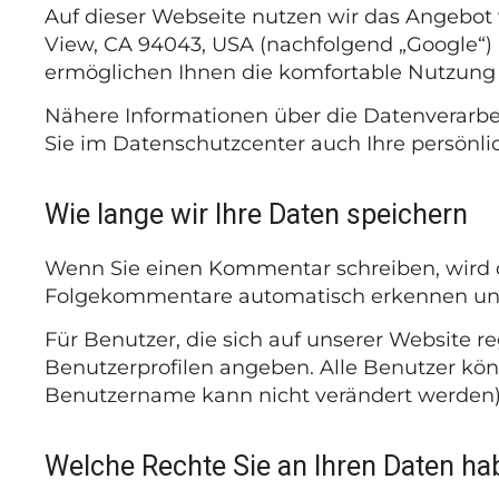
Auf dieser Webseite nutzen wir das Angebo
View, CA 94043, USA (nachfolgend „Google“) 
ermöglichen Ihnen die komfortable Nutzung 
Nähere Informationen über die Datenverarb
Sie im Datenschutzcenter auch Ihre persönl
Wie lange wir Ihre Daten speichern
Wenn Sie einen Kommentar schreiben, wird di
Folgekommentare automatisch erkennen und f
Für Benutzer, die sich auf unserer Website reg
Benutzerprofilen angeben. Alle Benutzer kön
Benutzername kann nicht verändert werden).
Welche Rechte Sie an Ihren Daten ha