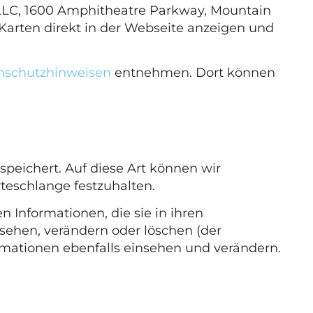
LLC, 1600 Amphitheatre Parkway, Mountain
Karten direkt in der Webseite anzeigen und
nschutzhinweisen
entnehmen. Dort können
peichert. Auf diese Art können wir
teschlange festzuhalten.
n Informationen, die sie in ihren
nsehen, verändern oder löschen (der
mationen ebenfalls einsehen und verändern.