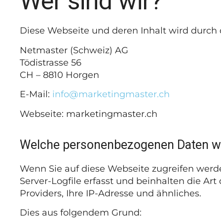
Wer sind wir?
Diese Webseite und deren Inhalt wird durch 
Netmaster (Schweiz) AG
Tödistrasse 56
CH – 8810 Horgen
E-Mail:
info@marketingmaster.ch
Webseite: marketingmaster.ch
Welche personenbezogenen Daten w
Wenn Sie auf diese Webseite zugreifen werd
Server-Logfile erfasst und beinhalten die A
Providers, Ihre IP-Adresse und ähnliches.
Dies aus folgendem Grund: