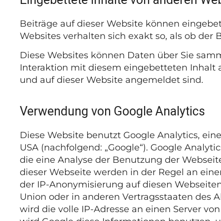
Beiträge auf dieser Website können eingebette
Websites verhalten sich exakt so, als ob der
Diese Websites können Daten über Sie sammel
Interaktion mit diesem eingebetteten Inhalt a
und auf dieser Website angemeldet sind.
Verwendung von Google Analytics
Diese Website benutzt Google Analytics, ei
USA (nachfolgend: „Google“). Google Analyti
die eine Analyse der Benutzung der Webseit
dieser Webseite werden in der Regel an eine
der IP-Anonymisierung auf diesen Webseiten,
Union oder in anderen Vertragsstaaten des
wird die volle IP-Adresse an einen Server vo