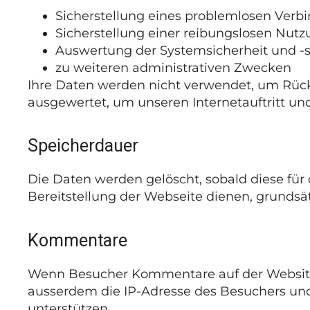
Sicherstellung eines problemlosen Ver
Sicherstellung einer reibungslosen Nut
Auswertung der Systemsicherheit und -st
zu weiteren administrativen Zwecken
Ihre Daten werden nicht verwendet, um Rücksc
ausgewertet, um unseren Internetauftritt un
Speicherdauer
Die Daten werden gelöscht, sobald diese für 
Bereitstellung der Webseite dienen, grundsätz
Kommentare
Wenn Besucher Kommentare auf der Website
ausserdem die IP-Adresse des Besuchers und
unterstützen.