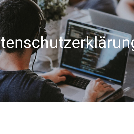
tenschutzerklärun