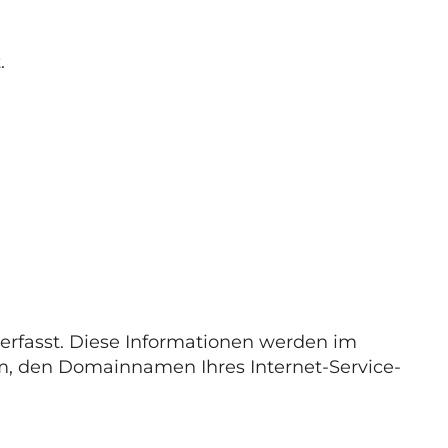
.
erfasst. Diese Informationen werden im
em, den Domainnamen Ihres Internet-Service-