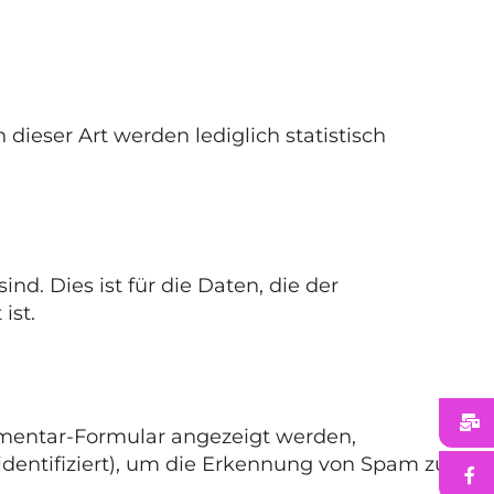
dieser Art werden lediglich statistisch
d. Dies ist für die Daten, die der
ist.
mentar-Formular angezeigt werden,
dentifiziert), um die Erkennung von Spam zu