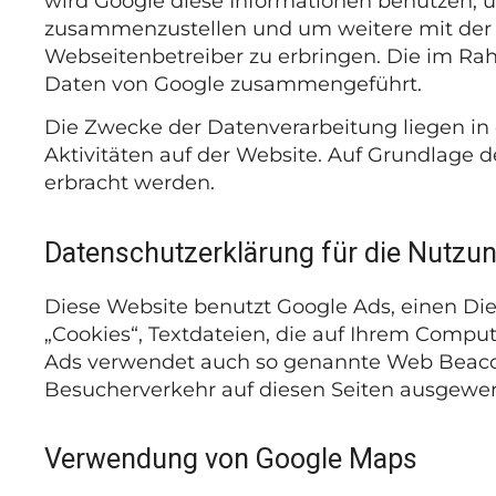
wird Google diese Informationen benutzen, 
zusammenzustellen und um weitere mit der
Webseitenbetreiber zu erbringen. Die im Ra
Daten von Google zusammengeführt.
Die Zwecke der Datenverarbeitung liegen i
Aktivitäten auf der Website. Auf Grundlage 
erbracht werden.
Datenschutzerklärung für die Nutzu
Diese Website benutzt Google Ads, einen Di
„Cookies“, Textdateien, die auf Ihrem Compu
Ads verwendet auch so genannte Web Beacon
Besucherverkehr auf diesen Seiten ausgewer
Verwendung von Google Maps