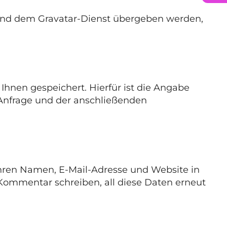
) und dem Gravatar-Dienst übergeben werden,
nen gespeichert. Hierfür ist die Angabe
 Anfrage und der anschließenden
Ihren Namen, E-Mail-Adresse und Website in
n Kommentar schreiben, all diese Daten erneut