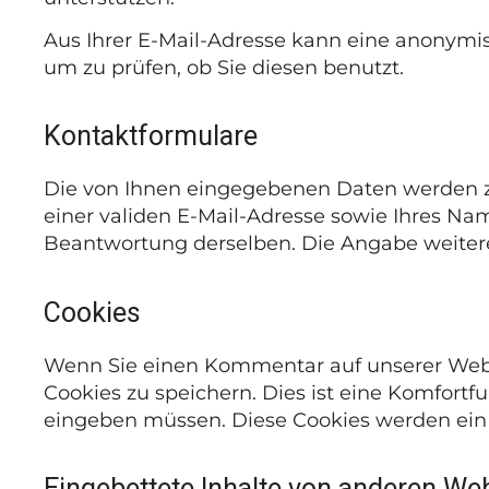
Aus Ihrer E-Mail-Adresse kann eine anonymi
um zu prüfen, ob Sie diesen benutzt.
Kontaktformulare
Die von Ihnen eingegebenen Daten werden zu
einer validen E-Mail-Adresse sowie Ihres Na
Beantwortung derselben. Die Angabe weiterer
Cookies
Wenn Sie einen Kommentar auf unserer Websi
Cookies zu speichern. Dies ist eine Komfortf
eingeben müssen. Diese Cookies werden ein 
Eingebettete Inhalte von anderen We