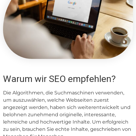
Warum wir SEO empfehlen?
Die Algorithmen, die Suchmaschinen verwenden,
um auszuwählen, welche Webseiten zuerst
angezeigt werden, haben sich weiterentwickelt und
belohnen zunehmend originelle, interessante,
lehrreiche und hochwertige Inhalte. Um erfolgreich
zu sein, brauchen Sie echte Inhalte, geschrieben von