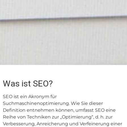
Was ist SEO?
SEO ist ein Akronym für
Suchmaschinenoptimierung. Wie Sie dieser
Definition entnehmen können, umfasst SEO eine
Reihe von Techniken zur „Optimierung“, d. h. zur
Verbesserung, Anreicherung und Verfeinerung einer