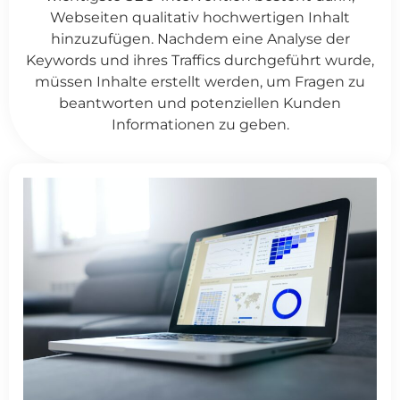
Webseiten qualitativ hochwertigen Inhalt
hinzuzufügen. Nachdem eine Analyse der
Keywords und ihres Traffics durchgeführt wurde,
müssen Inhalte erstellt werden, um Fragen zu
beantworten und potenziellen Kunden
Informationen zu geben.