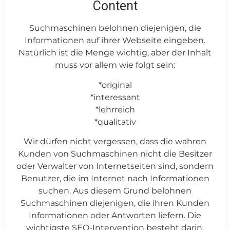
Content
Suchmaschinen belohnen diejenigen, die
Informationen auf ihrer Webseite eingeben.
Natürlich ist die Menge wichtig, aber der Inhalt
muss vor allem wie folgt sein:
*original
*interessant
*lehrreich
*qualitativ
Wir dürfen nicht vergessen, dass die wahren
Kunden von Suchmaschinen nicht die Besitzer
oder Verwalter von Internetseiten sind, sondern
Benutzer, die im Internet nach Informationen
suchen. Aus diesem Grund belohnen
Suchmaschinen diejenigen, die ihren Kunden
Informationen oder Antworten liefern. Die
wichtigste SEO-Intervention besteht darin,