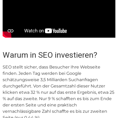
Warum in SEO investieren?
SEO stellt sicher, dass Besucher Ihre Webseite
finden. Jeden Tag werden bei Google
schätzungsweise 3,5 Milliarden Suchanfragen
durchgeführt. Von der Gesamtzahl dieser Nutzer
klicken etwa 32 % nur auf das erste Ergebnis, etwa 25
% auf das zweite. Nur 9 % schafften es bis zum Ende
der ersten Seite und eine praktisch
vernachlässigbare Zahl schaffte es bis zur zweiten
Seite (nur 0,44 %).