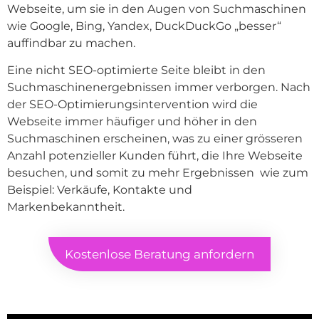
Webseite, um sie in den Augen von Suchmaschinen
wie Google, Bing, Yandex, DuckDuckGo „besser“
auffindbar zu machen.
Eine nicht SEO-optimierte Seite bleibt in den
Suchmaschinenergebnissen immer verborgen. Nach
der SEO-Optimierungsintervention wird die
Webseite immer häufiger und höher in den
Suchmaschinen erscheinen, was zu einer grösseren
Anzahl potenzieller Kunden führt, die Ihre Webseite
besuchen, und somit zu mehr Ergebnissen wie zum
Beispiel: Verkäufe, Kontakte und
Markenbekanntheit.
Kostenlose Beratung anfordern