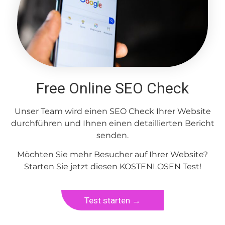
Free Online SEO Check
Unser Team wird einen SEO Check Ihrer Website
durchführen und Ihnen einen detaillierten Bericht
senden.
Möchten Sie mehr Besucher auf Ihrer Website?
Starten Sie jetzt diesen KOSTENLOSEN Test!
Test starten →