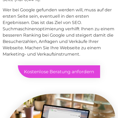
Wer bei Google gefunden werden will, muss auf der
ersten Seite sein, eventuell in den ersten
Ergebnissen. Das ist das Ziel von SEO.
Suchmaschinenoptimierung verhilft Ihnen zu einem
besseren Ranking bei Google und steigert damit die
Besucherzahlen, Anfragen und Verkäufe Ihrer
Webseite. Machen Sie Ihre Webseite zu einem
Marketing- und Verkaufsinstrument.
Kostenlose Beratung anfordern