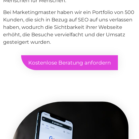
Menschen für Menschen.
Bei Marketingmaster haben wir ein Portfolio von 500
Kunden, die sich in Bezug auf SEO auf uns verlassen
haben, wodurch die Sichtbarkeit ihrer Webseite
erhöht, die Besuche vervielfacht und der Umsatz
gesteigert wurden.
Kostenlose Beratung anfordern