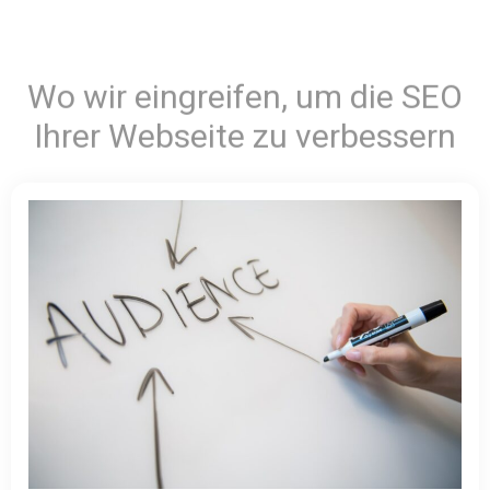
Wo wir eingreifen, um die SEO
Ihrer Webseite zu verbessern