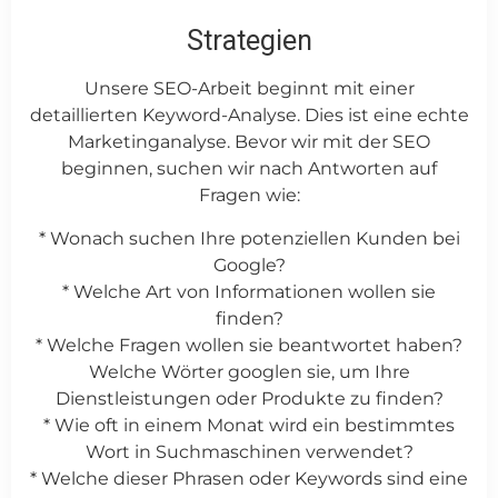
Strategien
Unsere SEO-Arbeit beginnt mit einer
detaillierten Keyword-Analyse. Dies ist eine echte
Marketinganalyse. Bevor wir mit der SEO
beginnen, suchen wir nach Antworten auf
Fragen wie:
* Wonach suchen Ihre potenziellen Kunden bei
Google?
* Welche Art von Informationen wollen sie
finden?
* Welche Fragen wollen sie beantwortet haben?
Welche Wörter googlen sie, um Ihre
Dienstleistungen oder Produkte zu finden?
* Wie oft in einem Monat wird ein bestimmtes
Wort in Suchmaschinen verwendet?
* Welche dieser Phrasen oder Keywords sind eine