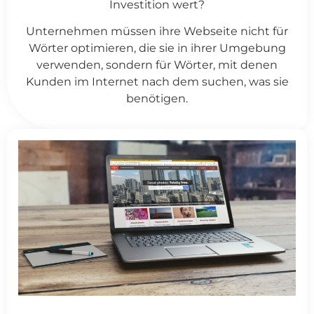
Investition wert?
Unternehmen müssen ihre Webseite nicht für
Wörter optimieren, die sie in ihrer Umgebung
verwenden, sondern für Wörter, mit denen
Kunden im Internet nach dem suchen, was sie
benötigen.