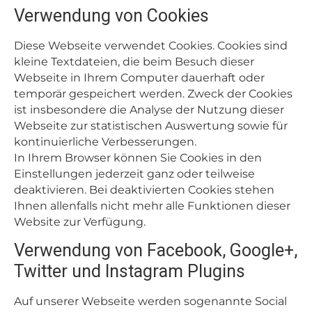
Verwendung von Cookies
Diese Webseite verwendet Cookies. Cookies sind
kleine Textdateien, die beim Besuch dieser
Webseite in Ihrem Computer dauerhaft oder
temporär gespeichert werden. Zweck der Cookies
ist insbesondere die Analyse der Nutzung dieser
Webseite zur statistischen Auswertung sowie für
kontinuierliche Verbesserungen.
In Ihrem Browser können Sie Cookies in den
Einstellungen jederzeit ganz oder teilweise
deaktivieren. Bei deaktivierten Cookies stehen
Ihnen allenfalls nicht mehr alle Funktionen dieser
Website zur Verfügung.
Verwendung von Facebook, Google+,
Twitter und Instagram Plugins
Auf unserer Webseite werden sogenannte Social