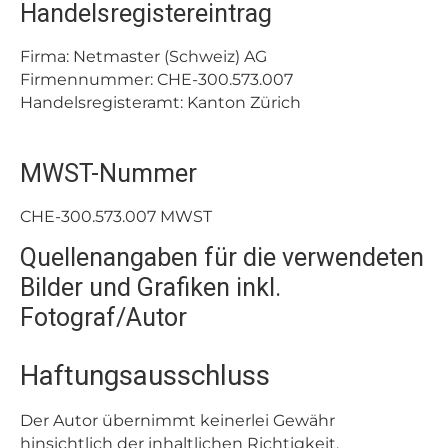
Handelsregistereintrag
Firma: Netmaster (Schweiz) AG
Firmennummer: CHE-300.573.007
Handelsregisteramt: Kanton Zürich
MWST-Nummer
CHE-300.573.007 MWST
Quellenangaben für die verwendeten
Bilder und Grafiken inkl.
Fotograf/Autor
Haftungsausschluss
Der Autor übernimmt keinerlei Gewähr
hinsichtlich der inhaltlichen Richtigkeit,