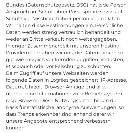
Bundes (Datenschutzgesetz, DSG) hat jede Person
Anspruch auf Schutz ihrer Privatsphäre sowie auf
Schutz vor Missbrauch ihrer persönlichen Daten.
Wir halten diese Bestimmungen ein. Persönliche
Daten werden streng vertraulich behandelt und
weder an Dritte verkauft noch weitergegeben.
In enger Zusammenarbeit mit unseren Hosting-
Providern bemühen wir uns, die Datenbanken so
gut wie möglich vor fremden Zugriffen, Verlusten,
Missbrauch oder vor Fälschung zu schützen.
Beim Zugriff auf unsere Webseiten werden
folgende Daten in Logfiles gespeichert: IP-Adresse,
Datum, Uhrzeit, Browser-Anfrage und allg.
übertragene Informationen zum Betriebssystem
resp. Browser. Diese Nutzungsdaten bilden die
Basis für statistische, anonyme Auswertungen, so
dass Trends erkennbar sind, anhand derer wir
unsere Angebote entsprechend verbessern
können.