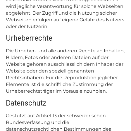
wird jegliche Verantwortung für solche Webseiten
abgelehnt. Der Zugriff und die Nutzung solcher
Webseiten erfolgen auf eigene Gefahr des Nutzers
oder der Nutzerin.
Urheberrechte
Die Urheber- und alle anderen Rechte an Inhalten,
Bildern, Fotos oder anderen Dateien auf der
Website gehören ausschliesslich dem Inhaber der
Website oder den speziell genannten
Rechtsinhabern. Für die Reproduktion jeglicher
Elemente ist die schriftliche Zustimmung der
Urheberrechtsträger im Voraus einzuholen.
Datenschutz
Gestützt auf Artikel 13 der schweizerischen
Bundesverfassung und die
datenschutzrechtlichen Bestimmungen des