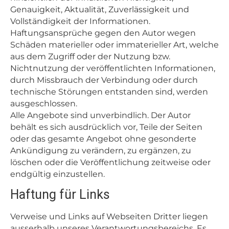
Genauigkeit, Aktualität, Zuverlässigkeit und
Vollständigkeit der Informationen.
Haftungsansprüche gegen den Autor wegen
Schäden materieller oder immaterieller Art, welche
aus dem Zugriff oder der Nutzung bzw.
Nichtnutzung der veröffentlichten Informationen,
durch Missbrauch der Verbindung oder durch
technische Störungen entstanden sind, werden
ausgeschlossen.
Alle Angebote sind unverbindlich. Der Autor
behält es sich ausdrücklich vor, Teile der Seiten
oder das gesamte Angebot ohne gesonderte
Ankündigung zu verändern, zu ergänzen, zu
löschen oder die Veröffentlichung zeitweise oder
endgültig einzustellen.
Haftung für Links
Verweise und Links auf Webseiten Dritter liegen
ausserhalb unseres Verantwortungsbereichs. Es