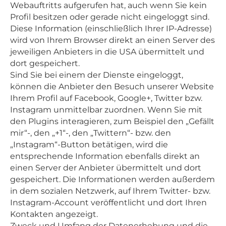
Webauftritts aufgerufen hat, auch wenn Sie kein
Profil besitzen oder gerade nicht eingeloggt sind.
Diese Information (einschließlich Ihrer IP-Adresse)
wird von Ihrem Browser direkt an einen Server des
jeweiligen Anbieters in die USA übermittelt und
dort gespeichert.
Sind Sie bei einem der Dienste eingeloggt,
können die Anbieter den Besuch unserer Website
Ihrem Profil auf Facebook, Google+, Twitter bzw.
Instagram unmittelbar zuordnen. Wenn Sie mit
den Plugins interagieren, zum Beispiel den „Gefällt
mir“-, den „+1“-, den „Twittern“- bzw. den
„Instagram“-Button betätigen, wird die
entsprechende Information ebenfalls direkt an
einen Server der Anbieter übermittelt und dort
gespeichert. Die Informationen werden außerdem
in dem sozialen Netzwerk, auf Ihrem Twitter- bzw.
Instagram-Account veröffentlicht und dort Ihren
Kontakten angezeigt.
Zweck und Umfang der Datenerhebung und die