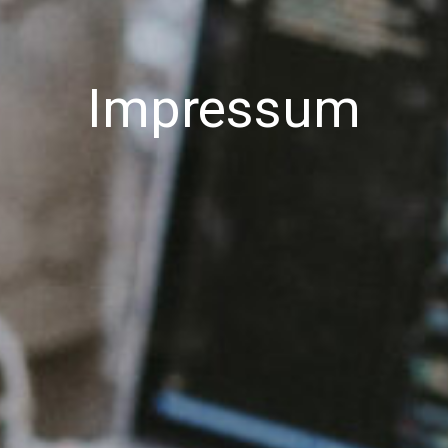
Impressum