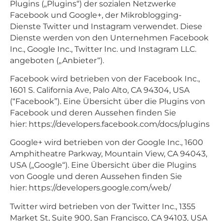
Plugins („Plugins“) der sozialen Netzwerke
Facebook und Google+, der Mikroblogging-
Dienste Twitter und Instagram verwendet. Diese
Dienste werden von den Unternehmen Facebook
Inc., Google Inc., Twitter Inc. und Instagram LLC.
angeboten („Anbieter“).
Facebook wird betrieben von der Facebook Inc.,
1601 S. California Ave, Palo Alto, CA 94304, USA
(“Facebook”). Eine Übersicht über die Plugins von
Facebook und deren Aussehen finden Sie
hier:
https://developers.facebook.com/docs/plugins
Google+ wird betrieben von der Google Inc., 1600
Amphitheatre Parkway, Mountain View, CA 94043,
USA („Google“). Eine Übersicht über die Plugins
von Google und deren Aussehen finden Sie
hier:
https://developers.google.com/web/
Twitter wird betrieben von der Twitter Inc., 1355
Market St, Suite 900, San Francisco, CA 94103, USA