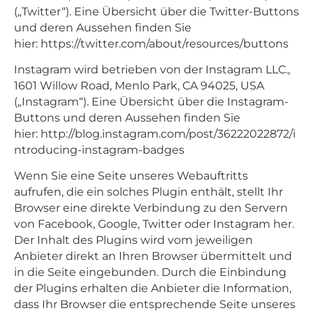
(„Twitter“). Eine Übersicht über die Twitter-Buttons
und deren Aussehen finden Sie
hier:
https://twitter.com/about/resources/buttons
Instagram wird betrieben von der Instagram LLC.,
1601 Willow Road, Menlo Park, CA 94025, USA
(„Instagram“). Eine Übersicht über die Instagram-
Buttons und deren Aussehen finden Sie
hier:
http://blog.instagram.com/post/36222022872/i
ntroducing-instagram-badges
Wenn Sie eine Seite unseres Webauftritts
aufrufen, die ein solches Plugin enthält, stellt Ihr
Browser eine direkte Verbindung zu den Servern
von Facebook, Google, Twitter oder Instagram her.
Der Inhalt des Plugins wird vom jeweiligen
Anbieter direkt an Ihren Browser übermittelt und
in die Seite eingebunden. Durch die Einbindung
der Plugins erhalten die Anbieter die Information,
dass Ihr Browser die entsprechende Seite unseres