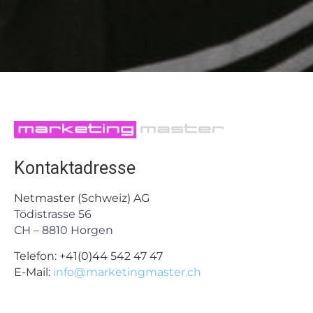
Kontaktadresse
Netmaster (Schweiz) AG
Tödistrasse 56
CH – 8810 Horgen
Telefon:
+41(0)44 542 47 47
E-Mail:
info@marketingmaster.ch