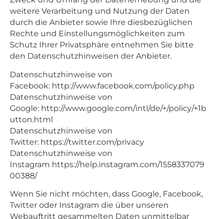
weitere Verarbeitung und Nutzung der Daten
durch die Anbieter sowie Ihre diesbezüglichen
Rechte und Einstellungsmöglichkeiten zum
Schutz Ihrer Privatsphäre entnehmen Sie bitte
den Datenschutzhinweisen der Anbieter.
Datenschutzhinweise von
Facebook:
http://www.facebook.com/policy.php
Datenschutzhinweise von
Google:
http://www.google.com/intl/de/+/policy/+1b
utton.html
Datenschutzhinweise von
Twitter:
https://twitter.com/privacy
Datenschutzhinweise von
Instagram
https://help.instagram.com/1558337079
00388/
Wenn Sie nicht möchten, dass Google, Facebook,
Twitter oder Instagram die über unseren
Webauftritt gesammelten Daten unmittelbar