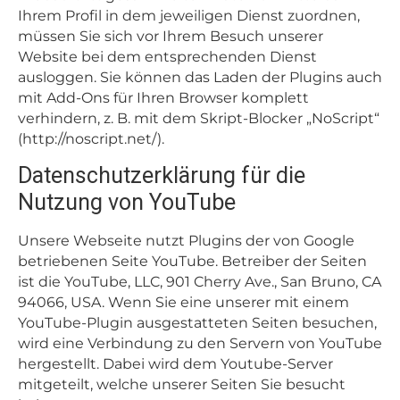
Ihrem Profil in dem jeweiligen Dienst zuordnen,
müssen Sie sich vor Ihrem Besuch unserer
Website bei dem entsprechenden Dienst
ausloggen. Sie können das Laden der Plugins auch
mit Add-Ons für Ihren Browser komplett
verhindern, z. B. mit dem Skript-Blocker „NoScript“
(
http://noscript.net/
).
Datenschutzerklärung für die
Nutzung von YouTube
Unsere Webseite nutzt Plugins der von Google
betriebenen Seite YouTube. Betreiber der Seiten
ist die YouTube, LLC, 901 Cherry Ave., San Bruno, CA
94066, USA. Wenn Sie eine unserer mit einem
YouTube-Plugin ausgestatteten Seiten besuchen,
wird eine Verbindung zu den Servern von YouTube
hergestellt. Dabei wird dem Youtube-Server
mitgeteilt, welche unserer Seiten Sie besucht