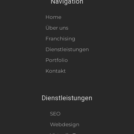
Navigation
Home
Über uns
Franchising
Dienstleistungen
Portfolio
Kontakt
Dienstleistungen
SEO
Webdesign