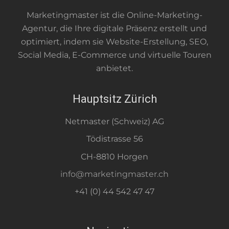
Marketingmaster ist die Online-Marketing-
Agentur, die Ihre digitale Präsenz erstellt und
optimiert, indem sie Website-Erstellung, SEO,
Social Media, E-Commerce und virtuelle Touren
anbietet.
Hauptsitz Zürich
Netmaster (Schweiz) AG
Tödistrasse 56
CH-8810 Horgen
info@marketingmaster.ch
+41 (0) 44 542 47 47