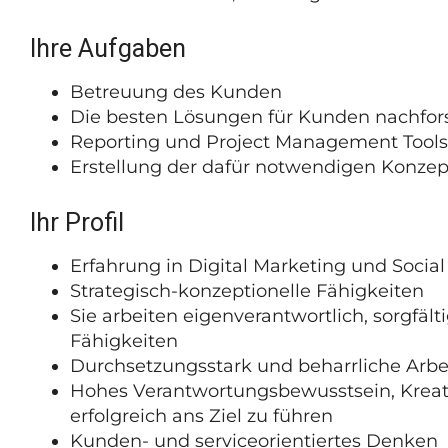
Ihre Aufgaben
Betreuung des Kunden
Die besten Lösungen für Kunden nachfo
Reporting und Project Management Tools
Erstellung der dafür notwendigen Konzep
Ihr Profil
Erfahrung in Digital Marketing und Socia
Strategisch-konzeptionelle Fähigkeiten
Sie arbeiten eigenverantwortlich, sorgfäl
Fähigkeiten
Durchsetzungsstark und beharrliche Arbe
Hohes Verantwortungsbewusstsein, Kreati
erfolgreich ans Ziel zu führen
Kunden- und serviceorientiertes Denken