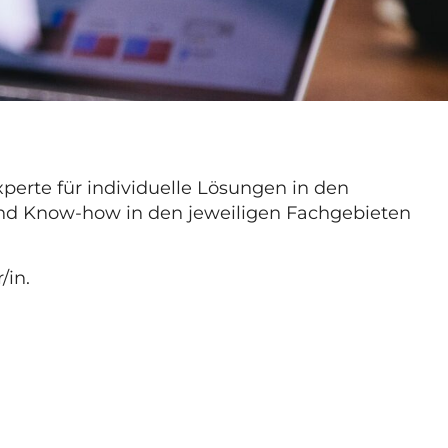
perte für individuelle Lösungen in den
 und Know-how in den jeweiligen Fachgebieten
/in.