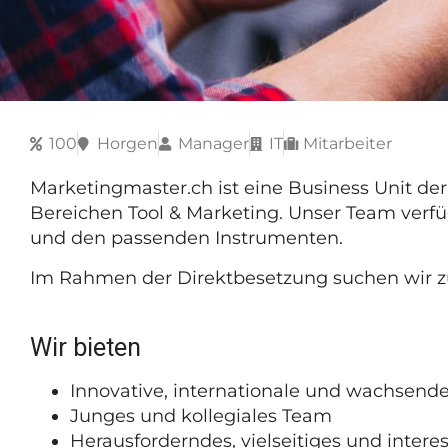
100
Horgen
Manager
IT
Mitarbeiter
Marketingmaster.ch ist eine Business Unit der
Bereichen Tool & Marketing. Unser Team verfü
und den passenden Instrumenten.
Im Rahmen der Direktbesetzung suchen wir zu
Wir bieten
Innovative, internationale und wachsen
Junges und kollegiales Team
Herausforderndes, vielseitiges und interes