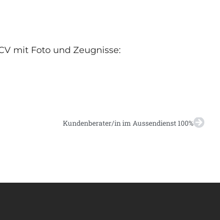
CV mit Foto und Zeugnisse:
Kundenberater/in im Aussendienst 100%