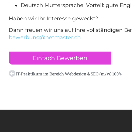
Deutsch Muttersprache; Vorteil: gute Eng
Haben wir Ihr Interesse geweckt?
Dann freuen wir uns auf Ihre vollständigen 
bewerbung@netmaster.ch
Einfach Bewerben
IT-Praktikum im Bereich Webdesign & SEO (m/w) 100%