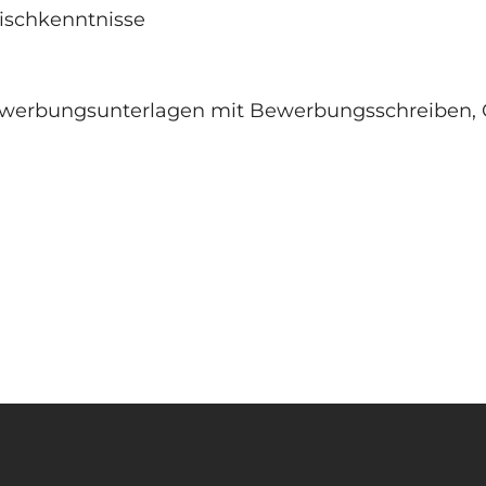
lischkenntnisse
Bewerbungsunterlagen mit Bewerbungsschreiben, 