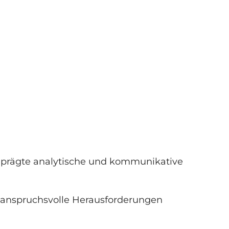
usgeprägte analytische und kommunikative
, anspruchsvolle Herausforderungen