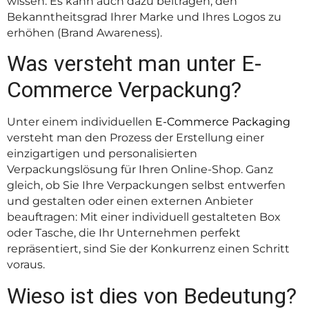
wissen. Es kann auch dazu beitragen, den
Bekanntheitsgrad Ihrer Marke und Ihres Logos zu
erhöhen (Brand Awareness).
Was versteht man unter E-
Commerce Verpackung?
Unter einem individuellen
E-Commerce Packaging
versteht man den Prozess der Erstellung einer
einzigartigen und personalisierten
Verpackungslösung für Ihren Online-Shop. Ganz
gleich, ob Sie Ihre Verpackungen selbst entwerfen
und gestalten oder einen externen Anbieter
beauftragen: Mit einer individuell gestalteten Box
oder Tasche, die Ihr Unternehmen perfekt
repräsentiert, sind Sie der Konkurrenz einen Schritt
voraus.
Wieso ist dies von Bedeutung?