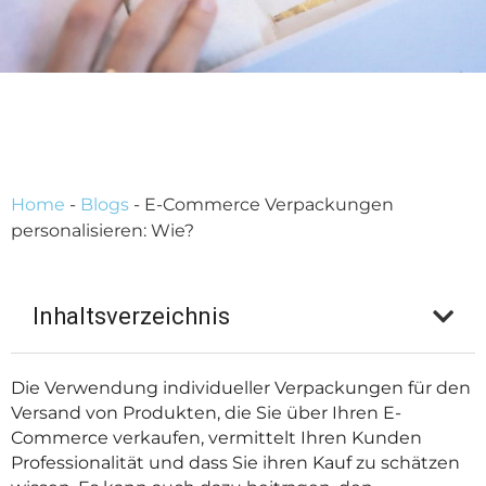
Home
-
Blogs
-
E-Commerce Verpackungen
personalisieren: Wie?
Inhaltsverzeichnis
Die Verwendung individueller Verpackungen für den
Versand von Produkten, die Sie über Ihren E-
Commerce verkaufen, vermittelt Ihren Kunden
Professionalität und dass Sie ihren Kauf zu schätzen