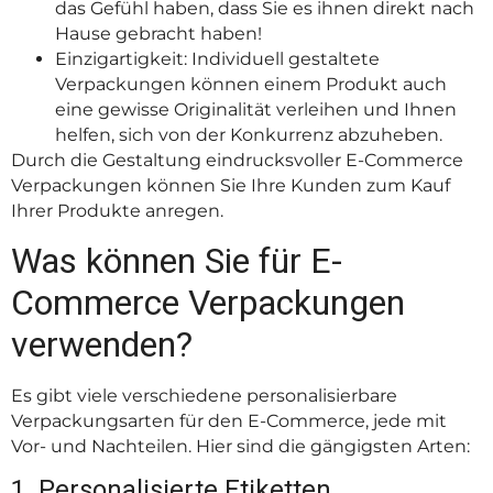
das Gefühl haben, dass Sie es ihnen direkt nach
Hause gebracht haben!
Einzigartigkeit: Individuell gestaltete
Verpackungen können einem Produkt auch
eine gewisse Originalität verleihen und Ihnen
helfen, sich von der Konkurrenz abzuheben.
Durch die Gestaltung eindrucksvoller E-Commerce
Verpackungen können Sie Ihre Kunden zum Kauf
Ihrer Produkte anregen.
Was können Sie für E-
Commerce Verpackungen
verwenden?
Es gibt viele verschiedene personalisierbare
Verpackungsarten für den E-Commerce, jede mit
Vor- und Nachteilen. Hier sind die gängigsten Arten:
1. Personalisierte Etiketten