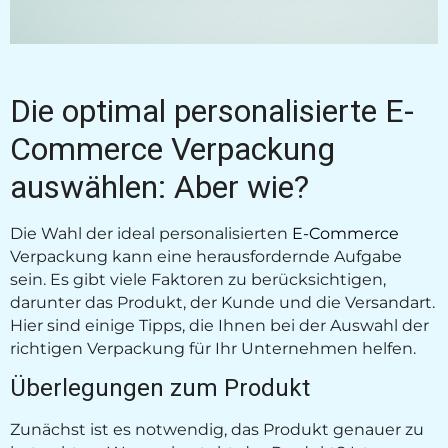
Die optimal personalisierte E-
Commerce Verpackung
auswählen: Aber wie?
Die Wahl der ideal personalisierten
E-Commerce
Verpackung kann eine herausfordernde Aufgabe
sein. Es gibt viele Faktoren zu berücksichtigen,
darunter das Produkt, der Kunde und die Versandart.
Hier sind einige Tipps, die Ihnen bei der Auswahl der
richtigen Verpackung für Ihr Unternehmen helfen.
Überlegungen zum Produkt
Zunächst ist es notwendig, das Produkt genauer zu