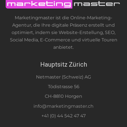
Marketingmaster ist die Online-Marketing-
Agentur, die Ihre digitale Präsenz erstellt und
optimiert, indem sie Website-Erstellung, SEO,
Social Media, E-Commerce und virtuelle Touren
anbietet.
Hauptsitz Zürich
Netmaster (Schweiz) AG
Tödistrasse 56
CH-8810 Horgen
info@marketingmaster.ch
+41 (0) 44 542 47 47