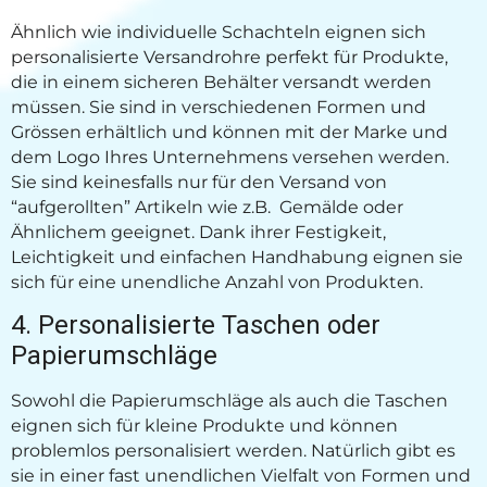
Ähnlich wie individuelle Schachteln eignen sich
personalisierte Versandrohre perfekt für Produkte,
die in einem sicheren Behälter versandt werden
müssen. Sie sind in verschiedenen Formen und
Grössen erhältlich und können mit der Marke und
dem Logo Ihres Unternehmens versehen werden.
Sie sind keinesfalls nur für den Versand von
“aufgerollten” Artikeln wie z.B. Gemälde oder
Ähnlichem geeignet. Dank ihrer Festigkeit,
Leichtigkeit und einfachen Handhabung eignen sie
sich für eine unendliche Anzahl von Produkten.
4. Personalisierte Taschen oder
Papierumschläge
Sowohl die Papierumschläge als auch die Taschen
eignen sich für kleine Produkte und können
problemlos personalisiert werden. Natürlich gibt es
sie in einer fast unendlichen Vielfalt von Formen und