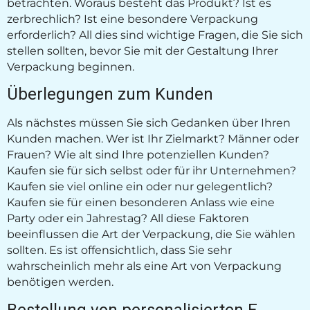
betrachten. Woraus besteht das Produkt? Ist es
zerbrechlich? Ist eine besondere Verpackung
erforderlich? All dies sind wichtige Fragen, die Sie sich
stellen sollten, bevor Sie mit der Gestaltung Ihrer
Verpackung beginnen.
Überlegungen zum Kunden
Als nächstes müssen Sie sich Gedanken über Ihren
Kunden machen. Wer ist Ihr Zielmarkt? Männer oder
Frauen? Wie alt sind Ihre potenziellen Kunden?
Kaufen sie für sich selbst oder für ihr Unternehmen?
Kaufen sie viel online ein oder nur gelegentlich?
Kaufen sie für einen besonderen Anlass wie eine
Party oder ein Jahrestag? All diese Faktoren
beeinflussen die Art der Verpackung, die Sie wählen
sollten. Es ist offensichtlich, dass Sie sehr
wahrscheinlich mehr als eine Art von Verpackung
benötigen werden.
Bestellung von personalisierten E-