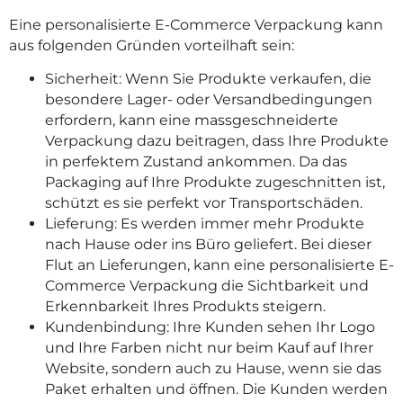
Eine personalisierte E-Commerce Verpackung kann
aus folgenden Gründen vorteilhaft sein:
Sicherheit: Wenn Sie Produkte verkaufen, die
besondere Lager- oder Versandbedingungen
erfordern, kann eine massgeschneiderte
Verpackung dazu beitragen, dass Ihre Produkte
in perfektem Zustand ankommen. Da das
Packaging auf Ihre Produkte zugeschnitten ist,
schützt es sie perfekt vor Transportschäden.
Lieferung: Es werden immer mehr Produkte
nach Hause oder ins Büro geliefert. Bei dieser
Flut an Lieferungen, kann eine personalisierte E-
Commerce Verpackung die Sichtbarkeit und
Erkennbarkeit Ihres Produkts steigern.
Kundenbindung: Ihre Kunden sehen Ihr Logo
und Ihre Farben nicht nur beim Kauf auf Ihrer
Website, sondern auch zu Hause, wenn sie das
Paket erhalten und öffnen. Die Kunden werden