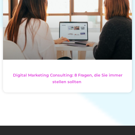
Digital Marketing Consulting: 8 Fragen, die Sie immer
stellen sollten