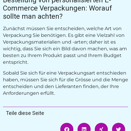
Commerce Verpackungen: Worauf
sollte man achten?
Zunächst müssen Sie entscheiden, welche Art von
Verpackung Sie benötigen. Es gibt eine Vielzahl von
Verpackungsmaterialien und -arten; daher ist es
wichtig, dass Sie sich ein Bild davon machen, was am
besten zu Ihrem Produkt passt und Ihrem Budget
entspricht.
Sobald Sie sich für eine Verpackungsart entschieden
haben, müssen Sie sich für die Grösse und die Menge
entscheiden und den Lieferanten finden, der Ihre
Anforderungen erfüllt.
Teile diese Seite