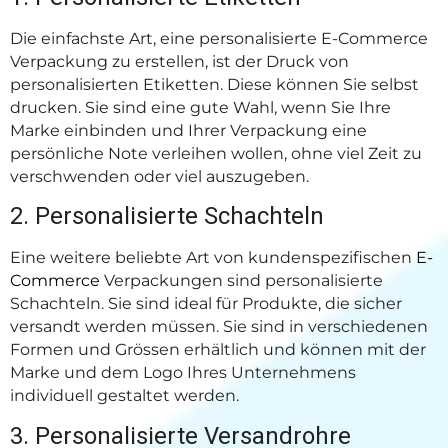
Die einfachste Art, eine personalisierte E-Commerce
Verpackung zu erstellen, ist der Druck von
personalisierten Etiketten. Diese können Sie selbst
drucken. Sie sind eine gute Wahl, wenn Sie Ihre
Marke einbinden und Ihrer Verpackung eine
persönliche Note verleihen wollen, ohne viel Zeit zu
verschwenden oder viel auszugeben.
2. Personalisierte Schachteln
Eine weitere beliebte Art von kundenspezifischen
E-
Commerce
Verpackungen sind personalisierte
Schachteln. Sie sind ideal für Produkte, die sicher
versandt werden müssen. Sie sind in verschiedenen
Formen und Grössen erhältlich und können mit der
Marke und dem Logo Ihres Unternehmens
individuell gestaltet werden.
3. Personalisierte Versandrohre