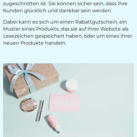
zugeschnitten ist. Sie können sicher sein, dass Ihre
Kunden glücklich und dankbar sein werden.
Dabei kann es sich um einen Rabattgutschein, ein
Muster eines Produkts, das sie auf Ihrer Website als
Lesezeichen gespeichert haben, oder um eines Ihrer
neuen Produkte handeln.