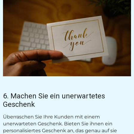
6. Machen Sie ein unerwartetes
Geschenk
Überraschen Sie Ihre Kunden mit einem
unerwarteten Geschenk. Bieten Sie ihnen ein
personalisiertes Geschenk an, das genau auf sie