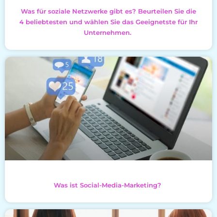
Was für soziale Netzwerke gibt es? Beurteilen Sie die
4 beliebtesten und wählen Sie das Geeignetste für Ihr
Unternehmen.
Was ist Social-Media-Marketing?