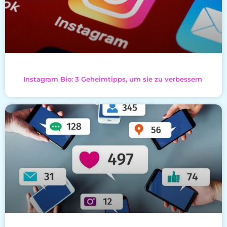
Instagram Bio: 3 Geheimtipps, um sie zu verbessern