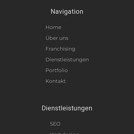
Navigation
Home
Über uns
Franchising
Dienstleistungen
Portfolio
Kontakt
Dienstleistungen
SEO