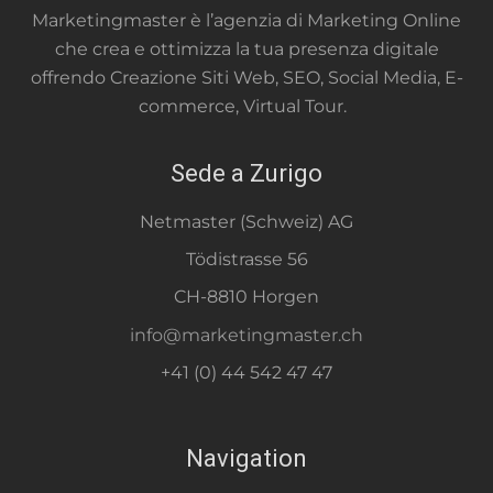
Marketingmaster è l’agenzia di Marketing Online
che crea e ottimizza la tua presenza digitale
offrendo Creazione Siti Web, SEO, Social Media, E-
commerce, Virtual Tour.
Sede a Zurigo
Netmaster (Schweiz) AG
Tödistrasse 56
CH-8810 Horgen
info@marketingmaster.ch
+41 (0) 44 542 47 47
Navigation