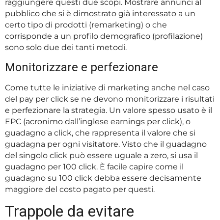
raggiungere questi due scopi. Mostrare annunci al
pubblico che si è dimostrato già interessato a un
certo tipo di prodotti (remarketing) o che
corrisponde a un profilo demografico (profilazione)
sono solo due dei tanti metodi.
Monitorizzare e perfezionare
Come tutte le iniziative di marketing anche nel caso
del pay per click se ne devono monitorizzare i risultati
e perfezionare la strategia. Un valore spesso usato è il
EPC (acronimo dall’inglese earnings per click), o
guadagno a click, che rappresenta il valore che si
guadagna per ogni visitatore. Visto che il guadagno
del singolo click può essere uguale a zero, si usa il
guadagno per 100 click. È facile capire come il
guadagno su 100 click debba essere decisamente
maggiore del costo pagato per questi.
Trappole da evitare