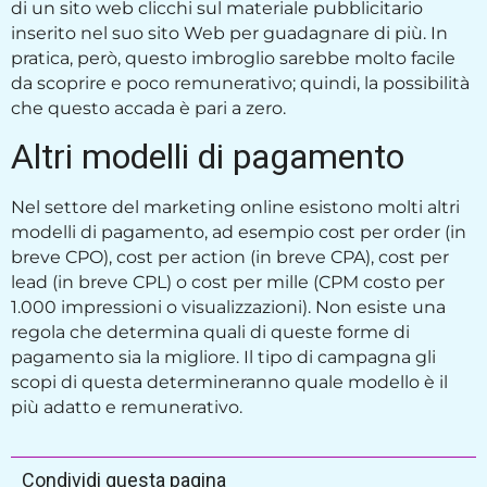
di un sito web clicchi sul materiale pubblicitario
inserito nel suo sito Web per guadagnare di più. In
pratica, però, questo imbroglio sarebbe molto facile
da scoprire e poco remunerativo; quindi, la possibilità
che questo accada è pari a zero.
Altri modelli di pagamento
Nel settore del marketing online esistono molti altri
modelli di pagamento, ad esempio cost per order (in
breve CPO), cost per action (in breve CPA), cost per
lead (in breve CPL) o cost per mille (CPM costo per
1.000 impressioni o visualizzazioni). Non esiste una
regola che determina quali di queste forme di
pagamento sia la migliore. Il tipo di campagna gli
scopi di questa determineranno quale modello è il
più adatto e remunerativo.
Condividi questa pagina