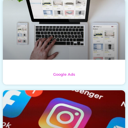
Google Ads