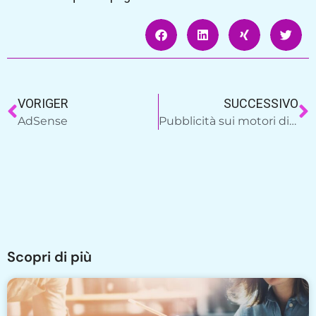
VORIGER
SUCCESSIVO
AdSense
Pubblicità sui motori di ricerca
Scopri di più