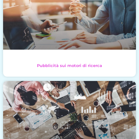
Pubblicità sui motori di ricerca