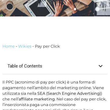
Home
-
Wikies
-
Pay per Click
Table of Contents
Il PPC (acronimo di pay per click) è una forma di
pagamento nell’ambito del marketing online. Viene
utilizzata sia nella
SEA (Search Engine Advertising)
)
che nell’
affiliate marketing.
Nel caso del pay per click,
l’inserzionista paga una commissione