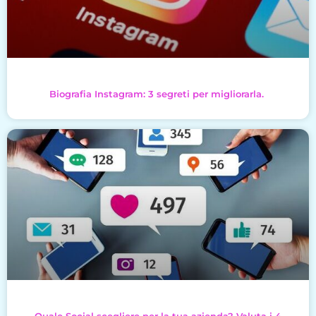
Biografia Instagram: 3 segreti per migliorarla.