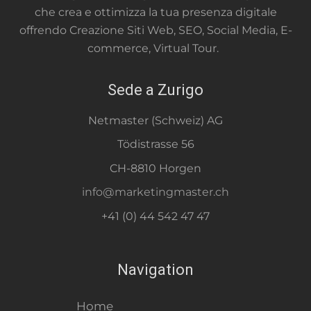
che crea e ottimizza la tua presenza digitale
offrendo Creazione Siti Web, SEO, Social Media, E-
commerce, Virtual Tour.
Sede a Zurigo
Netmaster (Schweiz) AG
Tödistrasse 56
CH-8810 Horgen
info@marketingmaster.ch
+41 (0) 44 542 47 47
Navigation
Home