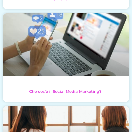
Che cos’è il Social Media Marketing?