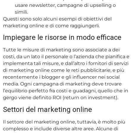
usare newsletter, campagne di upselling o
simili.
Questi sono solo alcuni esempi di obiettivi del
marketing online e di come raggiungerli.
Impiegare le risorse in modo efficace
Tutte le misure di marketing sono associate a dei
costi, da un lato il personale o l’azienda che pianifica e
implementa tali misure, e dall’altro i fornitori di servizi
di marketing online come le reti pubblicitarie, e più
recentemente i blogger e gli influencer nei social
media. Ogni campagna di marketing deve trovare
l’equilibrio perfetto fra costi e guadagni, quello che in
gergo viene definito ROI (return on investment).
Settori del marketing online
Il settore del marketing online, tuttavia, è molto più
complesso e include diverse altre aree. Alcune di