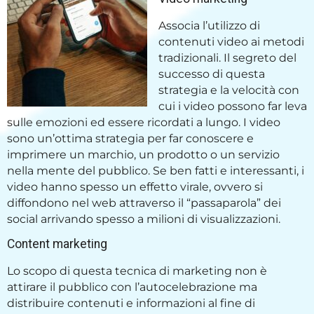
Associa l’utilizzo di
contenuti video ai metodi
tradizionali. Il segreto del
successo di questa
strategia e la velocità con
cui i video possono far leva
sulle emozioni ed essere ricordati a lungo. I video
sono un’ottima strategia per far conoscere e
imprimere un marchio, un prodotto o un servizio
nella mente del pubblico. Se ben fatti e interessanti, i
video hanno spesso un effetto virale, ovvero si
diffondono nel web attraverso il “passaparola” dei
social arrivando spesso a milioni di visualizzazioni.
Content marketing
Lo scopo di questa tecnica di marketing non è
attirare il pubblico con l’autocelebrazione ma
distribuire contenuti e informazioni al fine di