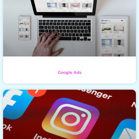
Google Ads