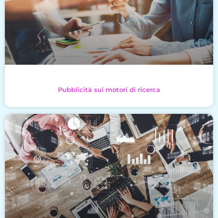
Pubblicità sui motori di ricerca