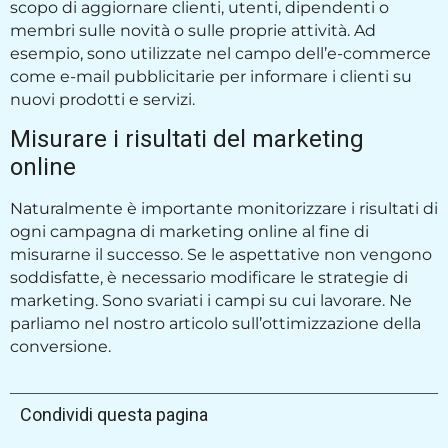
scopo di aggiornare clienti, utenti, dipendenti o
membri sulle novità o sulle proprie attività. Ad
esempio, sono utilizzate nel campo dell’e-commerce
come e-mail pubblicitarie per informare i clienti su
nuovi prodotti e servizi.
Misurare i risultati del marketing
online
Naturalmente è importante monitorizzare i risultati di
ogni campagna di marketing online al fine di
misurarne il successo. Se le aspettative non vengono
soddisfatte, è necessario modificare le strategie di
marketing. Sono svariati i campi su cui lavorare. Ne
parliamo nel nostro articolo sull’ottimizzazione della
conversione.
Condividi questa pagina