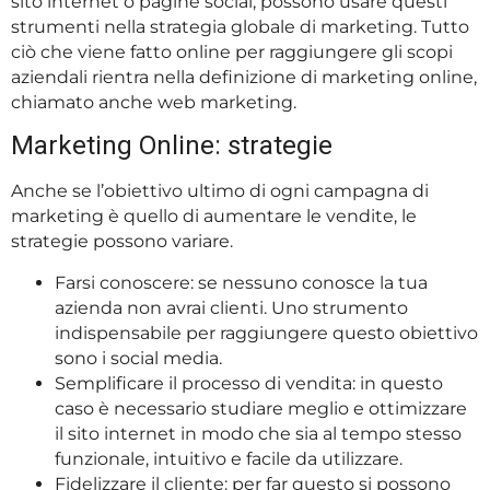
sito internet o pagine social, possono usare questi
strumenti nella strategia globale di marketing. Tutto
ciò che viene fatto online per raggiungere gli scopi
aziendali rientra nella definizione di marketing online,
chiamato anche web marketing.
Marketing Online: strategie
Anche se l’obiettivo ultimo di ogni campagna di
marketing è quello di aumentare le vendite, le
strategie possono variare.
Farsi conoscere: se nessuno conosce la tua
azienda non avrai clienti. Uno strumento
indispensabile per raggiungere questo obiettivo
sono i social media.
Semplificare il processo di vendita: in questo
caso è necessario studiare meglio e ottimizzare
il sito internet in modo che sia al tempo stesso
funzionale, intuitivo e facile da utilizzare.
Fidelizzare il cliente: per far questo si possono