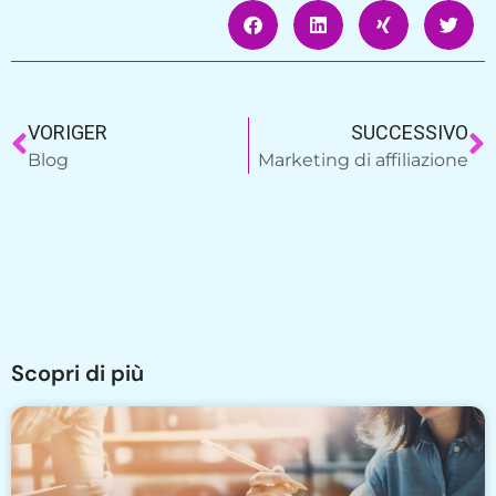
VORIGER
SUCCESSIVO
Blog
Marketing di affiliazione
Scopri di più