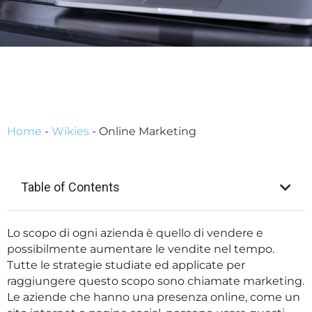
Home
-
Wikies
-
Online Marketing
Table of Contents
Lo scopo di ogni azienda è quello di vendere e
possibilmente aumentare le vendite nel tempo.
Tutte le strategie studiate ed applicate per
raggiungere questo scopo sono chiamate marketing.
Le aziende che hanno una presenza online, come un