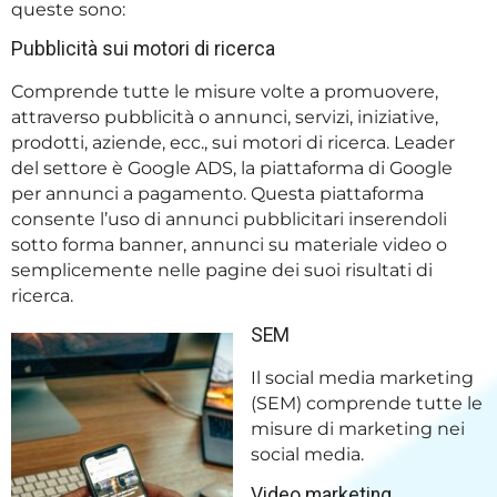
queste sono:
Pubblicità sui motori di ricerca
Comprende tutte le misure volte a promuovere,
attraverso pubblicità o annunci, servizi, iniziative,
prodotti, aziende, ecc., sui motori di ricerca. Leader
del settore è Google ADS, la piattaforma di Google
per annunci a pagamento. Questa piattaforma
consente l’uso di annunci pubblicitari inserendoli
sotto forma banner, annunci su materiale video o
semplicemente nelle pagine dei suoi risultati di
ricerca.
SEM
Il social media marketing
(SEM) comprende tutte le
misure di marketing nei
social media.
Video marketing