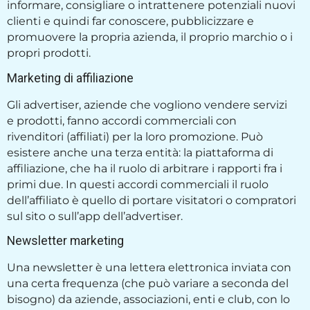
informare, consigliare o intrattenere potenziali nuovi
clienti e quindi far conoscere, pubblicizzare e
promuovere la propria azienda, il proprio marchio o i
propri prodotti.
Marketing di affiliazione
Gli advertiser, aziende che vogliono vendere servizi
e prodotti, fanno accordi commerciali con
rivenditori (affiliati) per la loro promozione. Può
esistere anche una terza entità: la piattaforma di
affiliazione, che ha il ruolo di arbitrare i rapporti fra i
primi due. In questi accordi commerciali il ruolo
dell’affiliato è quello di portare visitatori o compratori
sul sito o sull’app dell’advertiser.
Newsletter marketing
Una newsletter è una lettera elettronica inviata con
una certa frequenza (che può variare a seconda del
bisogno) da aziende, associazioni, enti e club, con lo