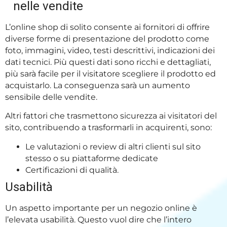
nelle vendite
L’online shop di solito consente ai fornitori di offrire
diverse forme di presentazione del prodotto come
foto, immagini, video, testi descrittivi, indicazioni dei
dati tecnici. Più questi dati sono ricchi e dettagliati,
più sarà facile per il visitatore scegliere il prodotto ed
acquistarlo. La conseguenza sarà un aumento
sensibile delle vendite.
Altri fattori che trasmettono sicurezza ai visitatori del
sito, contribuendo a trasformarli in acquirenti, sono:
Le valutazioni o review di altri clienti sul sito
stesso o su piattaforme dedicate
Certificazioni di qualità.
Usabilità
Un aspetto importante per un negozio online è
l’elevata usabilità. Questo vuol dire che l’intero