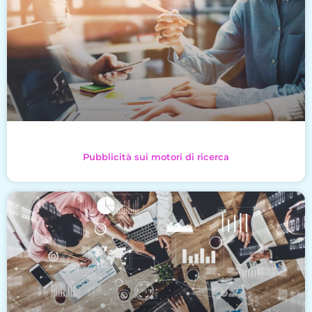
Pubblicità sui motori di ricerca