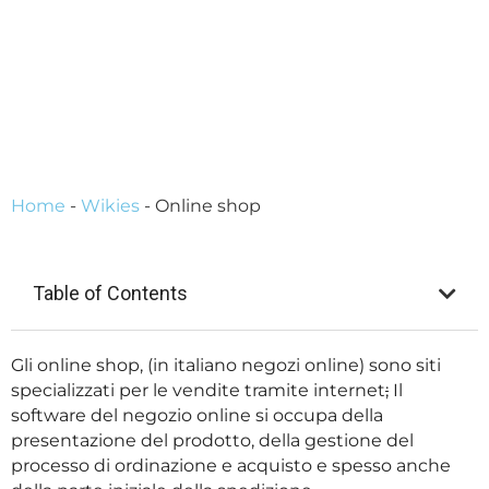
Home
-
Wikies
-
Online shop
Table of Contents
Gli online shop, (in italiano negozi online) sono siti
specializzati per le vendite tramite internet
;
Il
software del negozio online si occupa della
presentazione del prodotto, della gestione del
processo di ordinazione e acquisto e spesso anche