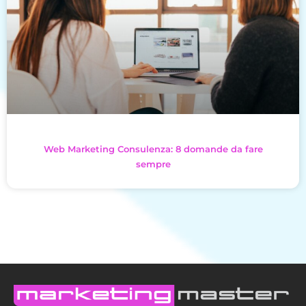
Web Marketing Consulenza: 8 domande da fare
sempre