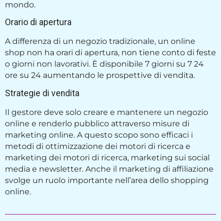
mondo.
Orario di apertura
A differenza di un negozio tradizionale, un online
shop non ha orari di apertura, non tiene conto di feste
o giorni non lavorativi. È disponibile 7 giorni su 7 24
ore su 24 aumentando le prospettive di vendita.
Strategie di vendita
Il gestore deve solo creare e mantenere un negozio
online e renderlo pubblico attraverso misure di
marketing online. A questo scopo sono efficaci i
metodi di ottimizzazione dei motori di ricerca e
marketing dei motori di ricerca, marketing sui social
media e newsletter. Anche il marketing di affiliazione
svolge un ruolo importante nell’area dello shopping
online.