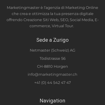
Marketingmaster è l’agenzia di Marketing Online
che crea e ottimizza la tua presenza digitale
offrendo Creazione Siti Web, SEO, Social Media, E-
commerce, Virtual Tour.
Sede a Zurigo
Netmaster (Schweiz) AG
Tödistrasse 56
CH-8810 Horgen
info@marketingmaster.ch
+41 (0) 44 542 47 47
Navigation