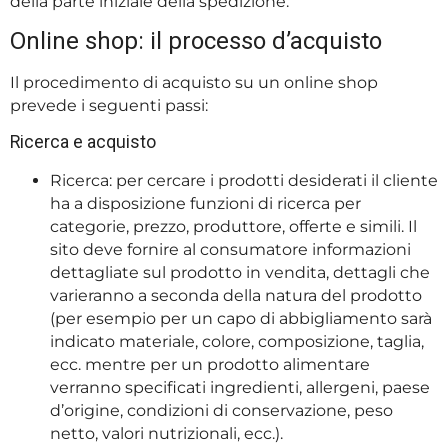
della parte iniziale della spedizione.
Online shop: il processo d’acquisto
Il procedimento di acquisto su un online shop
prevede i seguenti passi:
Ricerca e acquisto
Ricerca: per cercare i prodotti desiderati il cliente
ha a disposizione funzioni di ricerca per
categorie, prezzo, produttore, offerte e simili. Il
sito deve fornire al consumatore informazioni
dettagliate sul prodotto in vendita, dettagli che
varieranno a seconda della natura del prodotto
(per esempio per un capo di abbigliamento sarà
indicato materiale, colore, composizione, taglia,
ecc. mentre per un prodotto alimentare
verranno specificati ingredienti, allergeni, paese
d’origine, condizioni di conservazione, peso
netto, valori nutrizionali, ecc.).