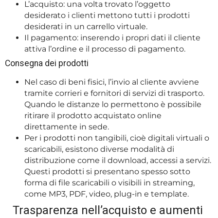
L’acquisto: una volta trovato l’oggetto
desiderato i clienti mettono tutti i prodotti
desiderati in un carrello virtuale.
Il pagamento: inserendo i propri dati il cliente
attiva l’ordine e il processo di pagamento.
Consegna dei prodotti
Nel caso di beni fisici, l’invio al cliente avviene
tramite corrieri e fornitori di servizi di trasporto.
Quando le distanze lo permettono è possibile
ritirare il prodotto acquistato online
direttamente in sede.
Per i prodotti non tangibili, cioè digitali virtuali o
scaricabili, esistono diverse modalità di
distribuzione come il download, accessi a servizi.
Questi prodotti si presentano spesso sotto
forma di file scaricabili o visibili in streaming,
come MP3, PDF, video, plug-in e template.
Trasparenza nell’acquisto e aumenti