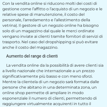
Con la vendita online si riducono molti dei costi di
gestione come l’affitto o l’acquisto di un negozio e le
relative spese di manutenzione, il costo del
personale, l’arredamento e l’allestimento della
vetrina). Il gestore di un negozio online ha bisogno
solo di un magazzino dal quale le merci ordinate
vengano inviate ai clienti tramite fornitori di servizi di
trasporto. Nel caso del dropshipping si può evitare
anche il costo del magazzino.
Aumento del range di clienti
La vendita online da la possibilità di avere clienti sia
a livello nazionale che internazionale a un prezzo
significativamente più basso e con meno sforzi.
Mentre la clientela di un negozio sarà formata dalle
persone che abitano in una determinata zona, un
online shop permette di ampliare in modo
esponenziale il numero di clienti, permettendo di
raggiungere virtualmente acquirenti in tutto il