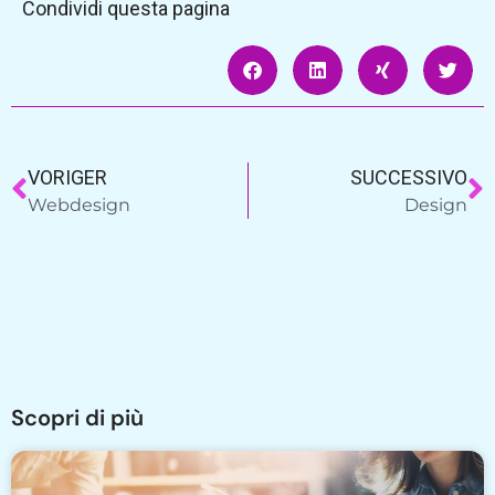
Condividi questa pagina
VORIGER
SUCCESSIVO
Webdesign
Design
Scopri di più