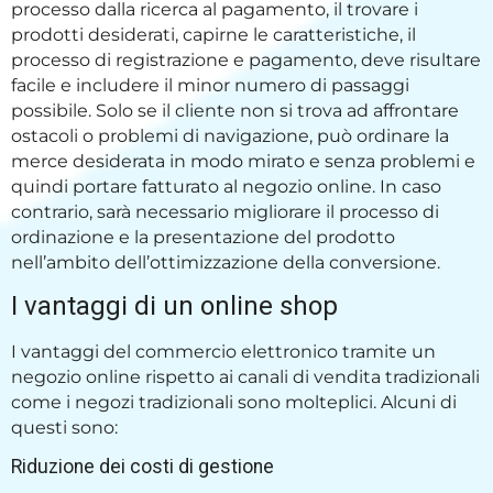
processo dalla ricerca al pagamento, il trovare i
prodotti desiderati, capirne le caratteristiche, il
processo di registrazione e pagamento, deve risultare
facile e includere il minor numero di passaggi
possibile. Solo se il cliente non si trova ad affrontare
ostacoli o problemi di navigazione, può ordinare la
merce desiderata in modo mirato e senza problemi e
quindi portare fatturato al negozio online. In caso
contrario, sarà necessario migliorare il processo di
ordinazione e la presentazione del prodotto
nell’ambito dell’ottimizzazione della conversione.
I vantaggi di un online shop
I vantaggi del commercio elettronico tramite un
negozio online rispetto ai canali di vendita tradizionali
come i negozi tradizionali sono molteplici. Alcuni di
questi sono:
Riduzione dei costi di gestione