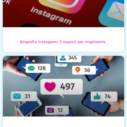
Biografia Instagram: 3 segreti per migliorarla.