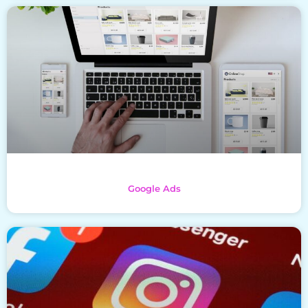
Google Ads