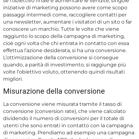
se l’obiettivo finale è aumentare le vendite, singole
iniziative di marketing possono avere come scopo
passaggi intermedi come, raccogliere contatti per
una newsletter, aumentare i visitatori di un sito o far
conoscere un marchio. Tutte le volte che viene
raggiunto lo scopo della campagna di marketing,
cioè ogni volta che chi entrata in contatto con essa
effettua l’azione desiderata, si ha una conversione.
L’ottimizzazione della conversione si consegue
quando, a parità di investimento, si raggiunge più
volte l’obiettivo voluto, ottenendo quindi risultati
migliori.
Misurazione della conversione
La conversione viene misurata tramite il tasso di
conversione (conversion rate), che viene calcolato
dividendo il numero di conversioni per il totale di
utenti che sono entrati in contatto con la campagna
di marketing. Prendiamo ad esempio una campagna