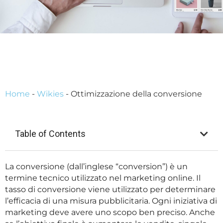
Home
-
Wikies
-
Ottimizzazione della conversione
Table of Contents
La conversione (dall’inglese “conversion”) è un
termine tecnico utilizzato nel marketing online. Il
tasso di conversione viene utilizzato per determinare
l’efficacia di una misura pubblicitaria. Ogni iniziativa di
marketing deve avere uno scopo ben preciso. Anche