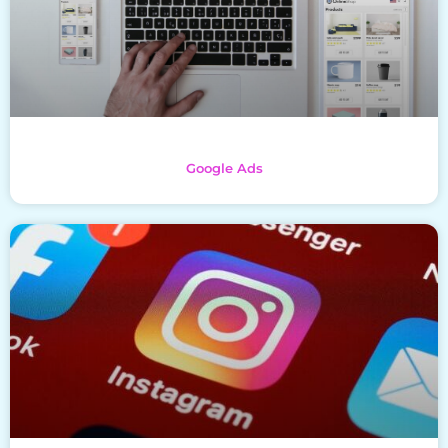
Google Ads