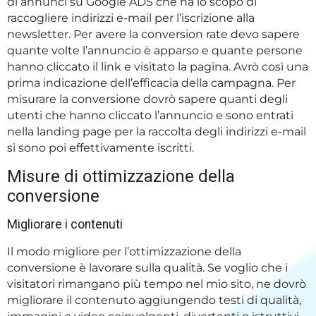
di annunci su Google ADS che ha lo scopo di
raccogliere indirizzi e-mail per l’iscrizione alla
newsletter. Per avere la conversion rate devo sapere
quante volte l’annuncio è apparso e quante persone
hanno cliccato il link e visitato la pagina. Avrò così una
prima indicazione dell’efficacia della campagna. Per
misurare la conversione dovrò sapere quanti degli
utenti che hanno cliccato l’annuncio e sono entrati
nella landing page per la raccolta degli indirizzi e-mail
si sono poi effettivamente iscritti.
Misure di ottimizzazione della
conversione
Migliorare i contenuti
Il modo migliore per l’ottimizzazione della
conversione è lavorare sulla qualità. Se voglio che i
visitatori rimangano più tempo nel mio sito, ne dovrò
migliorare il contenuto aggiungendo testi di qualità,