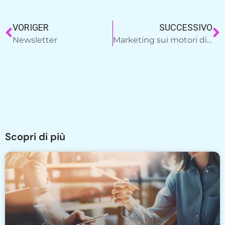
VORIGER
SUCCESSIVO
Newsletter
Marketing sui motori di ricerca
Scopri di più