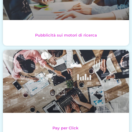
Pubblicità sui motori di ricerca
Pay per Click