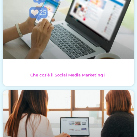
Che cos’è il Social Media Marketing?