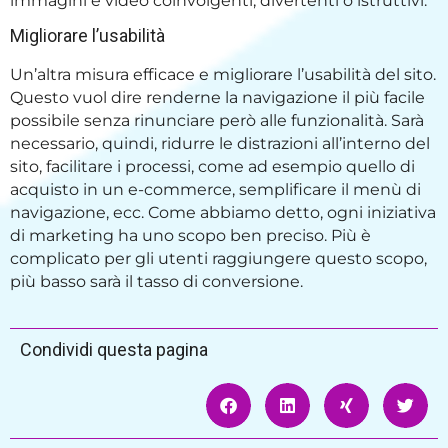
immagini e video coinvolgenti, divertenti o istruttivi.
Migliorare l’usabilità
Un’altra misura efficace e migliorare l’usabilità del sito.
Questo vuol dire renderne la navigazione il più facile
possibile senza rinunciare però alle funzionalità. Sarà
necessario, quindi, ridurre le distrazioni all’interno del
sito, facilitare i processi, come ad esempio quello di
acquisto in un e-commerce, semplificare il menù di
navigazione, ecc. Come abbiamo detto, ogni iniziativa
di marketing ha uno scopo ben preciso. Più è
complicato per gli utenti raggiungere questo scopo,
più basso sarà il tasso di conversione.
Condividi questa pagina